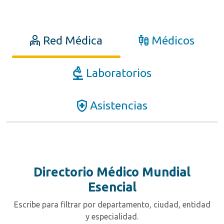
Red Médica
Médicos
Laboratorios
Asistencias
Directorio Médico Mundial
Esencial
Escribe para filtrar por departamento, ciudad, entidad
y especialidad.