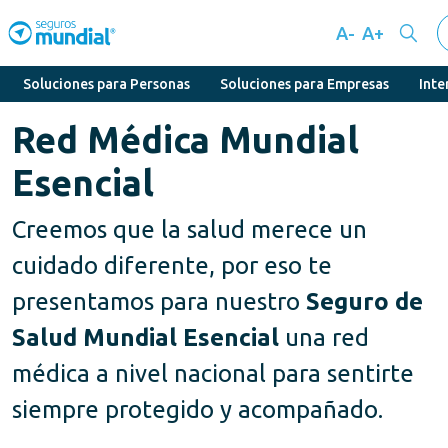
A-
A+
Soluciones para Personas
Soluciones para Empresas
Inte
Red Médica Mundial
Esencial
Creemos que la salud merece un
cuidado diferente, por eso te
presentamos para nuestro
Seguro de
Salud Mundial Esencial
una red
médica a nivel nacional para sentirte
siempre protegido y acompañado.