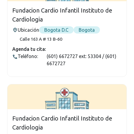
Fundacion Cardio Infantil Instituto de
Cardiologia
Ubicación
Bogota D.C
Bogota
Calle 163 A # 13 B-60
Agenda tu cita:
Teléfono:
(601) 6672727 ext: 53304 / (601)
6672727
Fundacion Cardio Infantil Instituto de
Cardiologia