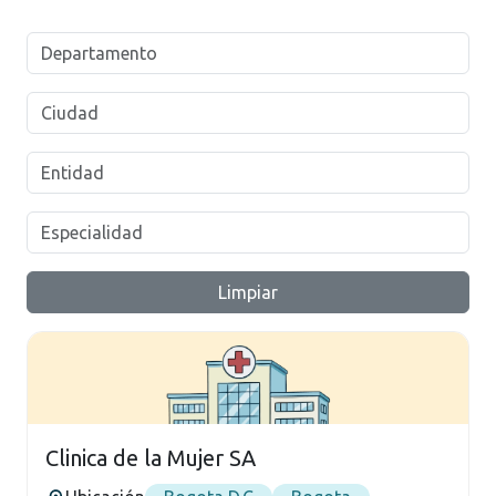
Limpiar
Clinica de la Mujer SA