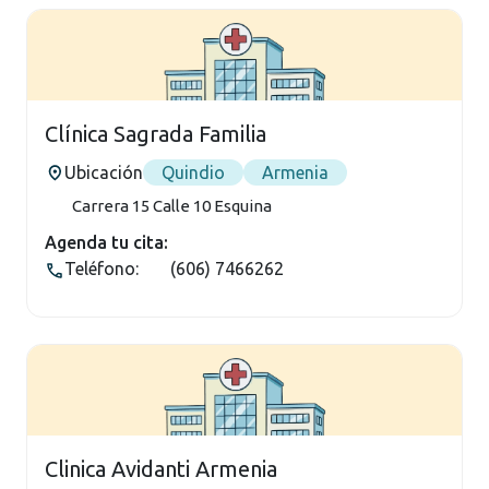
Clínica Sagrada Familia
Ubicación
Quindio
Armenia
Carrera 15 Calle 10 Esquina
Agenda tu cita:
Teléfono:
(606) 7466262
Clinica Avidanti Armenia