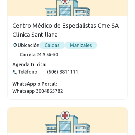
Centro Médico de Especialistas Cme SA
Clínica Santillana
Ubicación
Caldas
Manizales
Carrera 24 # 56-50
Agenda tu cita:
Teléfono:
(606) 8811111
WhatsApp o Portal:
Whatsapp 3004865782