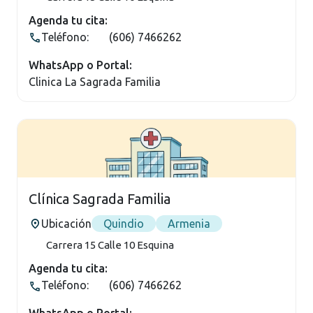
Agenda tu cita:
Teléfono:
(606) 7466262
WhatsApp o Portal:
Clinica La Sagrada Familia
Clínica Sagrada Familia
Ubicación
Quindio
Armenia
Carrera 15 Calle 10 Esquina
Agenda tu cita:
Teléfono:
(606) 7466262
WhatsApp o Portal: