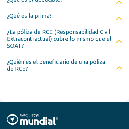
¿Qué es la prima?
¿La póliza de RCE (Responsabilidad Civil
Extracontractual) cubre lo mismo que el
SOAT?
¿Quién es el beneficiario de una póliza
de RCE?