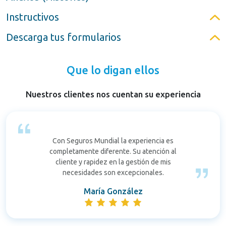
Instructivos
Descarga tus formularios
Que lo digan ellos
Nuestros clientes nos cuentan su experiencia
Con Seguros Mundial la experiencia es
completamente diferente. Su atención al
cliente y rapidez en la gestión de mis
necesidades son excepcionales.
María González