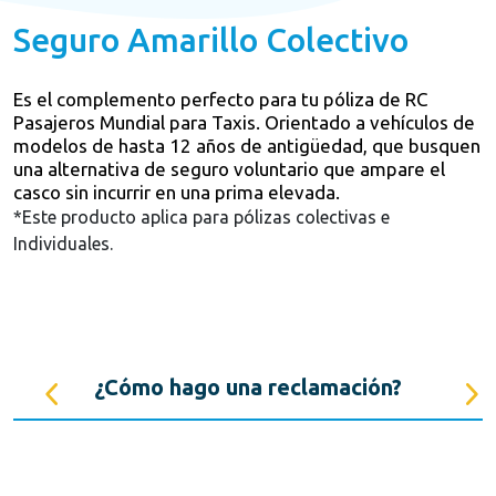
Seguro Amarillo Colectivo
Es el complemento perfecto para tu póliza de RC
Pasajeros Mundial para Taxis. Orientado a vehículos de
modelos de hasta 12 años de antigüedad, que busquen
una alternativa de seguro voluntario que ampare el
casco sin incurrir en una prima elevada.
*Este producto aplica para pólizas colectivas e
Individuales.
s
¿Cómo hago una reclamación?