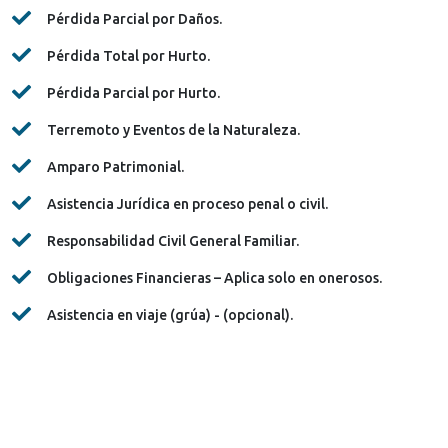
Pérdida Parcial por Daños.
Pérdida Total por Hurto.
Pérdida Parcial por Hurto.
Terremoto y Eventos de la Naturaleza.
Amparo Patrimonial.
Asistencia Jurídica en proceso penal o civil.
Responsabilidad Civil General Familiar.
Obligaciones Financieras – Aplica solo en onerosos.
Asistencia en viaje (grúa) - (opcional).