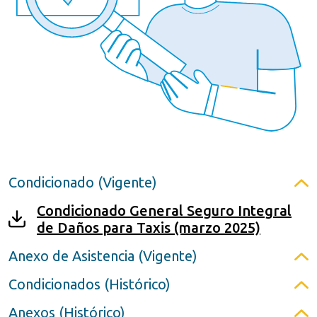
Condicionado (Vigente)
Condicionado General Seguro Integral
de Daños para Taxis (marzo 2025)
Anexo de Asistencia (Vigente)
Condicionados (Histórico)
Anexos (Histórico)