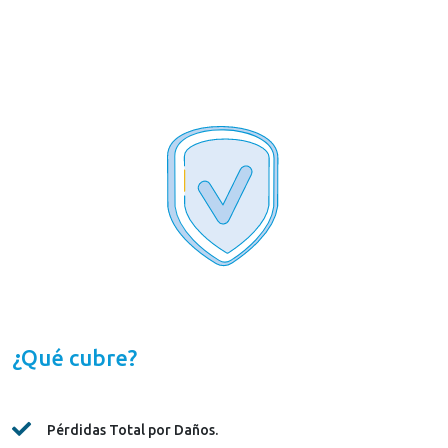
¿Qué cubre?
Pérdidas Total por Daños.