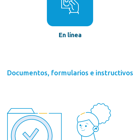
En línea
Documentos, formularios e instructivos