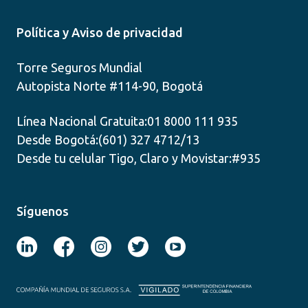
Política y Aviso de privacidad
Torre Seguros Mundial
Autopista Norte #114-90, Bogotá
Línea Nacional Gratuita:
01 8000 111 935
Desde Bogotá:
(601) 327 4712/13
Desde tu celular Tigo, Claro y Movistar:
#935
Síguenos