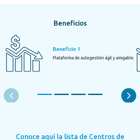
Beneficios
Beneficio 1
Plataforma de autogestión ágil y amigable.
Conoce aquí la lista de Centros de