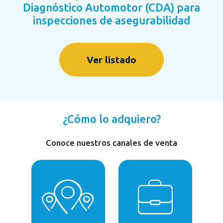
Diagnóstico Automotor (CDA) para
inspecciones de asegurabilidad
Ver listado
¿Cómo lo adquiero?
Conoce nuestros canales de venta