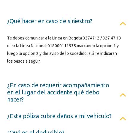
¿Qué hacer en caso de siniestro?
Te debes comunicar a la Línea en Bogotá 3274712 / 327 47 13
o en la Línea Nacional 018000111935 marcando la opción 1 y
luego la opción 2 y dar aviso de lo sucedido, allí Te indicarán
los pasos a seguir.
¿En caso de requerir acompañamiento
en el lugar del accidente qué debo
hacer?
¿Esta póliza cubre daños a mi vehículo?
¿Qué es el deducible?