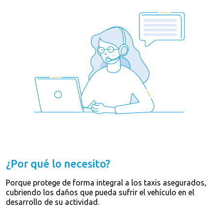
¿Por qué lo necesito?
Porque protege de forma integral a los taxis asegurados,
cubriendo los daños que pueda sufrir el vehículo en el
desarrollo de su actividad.