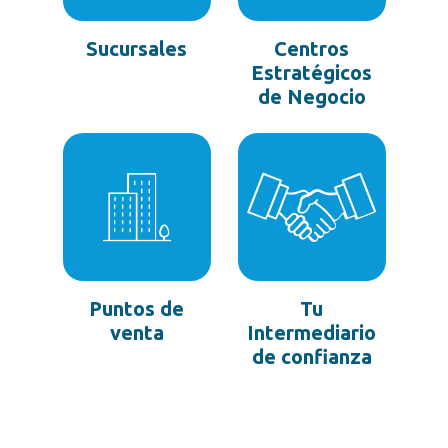
Sucursales
Centros
Estratégicos
de Negocio
Puntos de
Tu
venta
Intermediario
de confianza