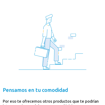
Pensamos en tu comodidad
Por eso te ofrecemos otros productos que te podrían