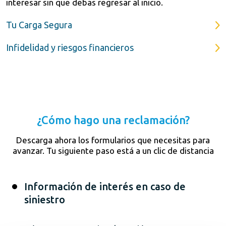
interesar sin que debas regresar al inicio.
Tu Carga Segura
Infidelidad y riesgos financieros
¿Cómo hago una reclamación?
Descarga ahora los formularios que necesitas para
avanzar. Tu siguiente paso está a un clic de distancia
Información de interés en caso de
siniestro