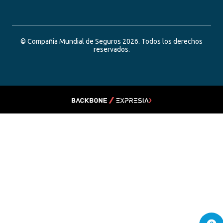
© Compañía Mundial de Seguros 2026. Todos los derechos
reservados.