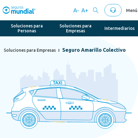
A-
A+
Menú
Soluciones para
Soluciones para
Intermediarios
Personas
Empresas
Seguro Amarillo Colectivo
Soluciones para Empresas