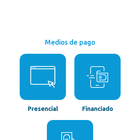
Medios de pago
Presencial
Financiado