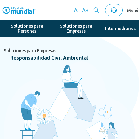
A-
A+
Menú
Soluciones para
Soluciones para
Intermediarios
Personas
Empresas
Soluciones para Empresas
Responsabilidad Civil Ambiental