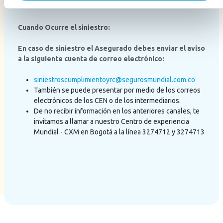
Cuando Ocurre el siniestro:
En caso de siniestro el Asegurado debes enviar el aviso
a la siguiente cuenta de correo electrónico:
siniestroscumplimientoyrc@segurosmundial.com.co
También se puede presentar por medio de los correos
electrónicos de los CEN o de los intermediarios.
De no recibir información en los anteriores canales, te
invitamos a llamar a nuestro Centro de experiencia
Mundial - CXM en Bogotá a la línea 3274712 y 3274713