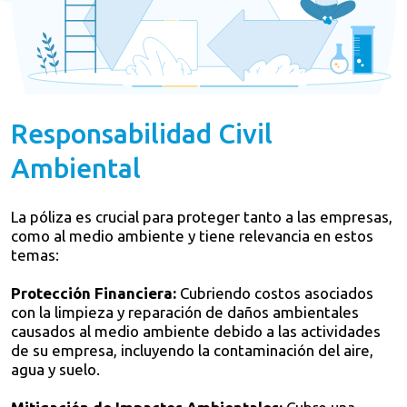
Responsabilidad Civil
Ambiental
La póliza es crucial para proteger tanto a las empresas,
como al medio ambiente y tiene relevancia en estos
temas:
Protección Financiera:
Cubriendo costos asociados
con la limpieza y reparación de daños ambientales
causados al medio ambiente debido a las actividades
de su empresa, incluyendo la contaminación del aire,
agua y suelo.