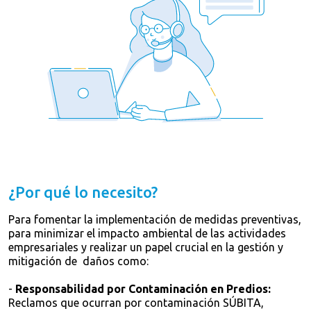
¿Por qué lo necesito?
Para fomentar la implementación de medidas preventivas,
para minimizar el impacto ambiental de las actividades
empresariales y realizar un papel crucial en la gestión y
mitigación de daños como:
-
Responsabilidad por Contaminación en Predios:
Reclamos que ocurran por contaminación SÚBITA,