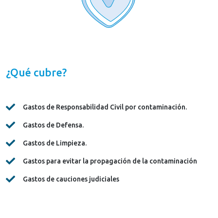
¿Qué cubre?
Gastos de Responsabilidad Civil por contaminación.
Gastos de Defensa.
Gastos de Limpieza.
Gastos para evitar la propagación de la contaminación
Gastos de cauciones judiciales