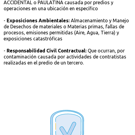
ACCIDENTAL o PAULATINA causada por predios y
operaciones en una ubicación en específico
-
Exposiciones Ambientales:
Almacenamiento y Manejo
de Desechos de materiales o Materias primas, fallas de
procesos, emisiones permitidas (Aire, Agua, Tierra) y
exposiciones catastróficas
-
Responsabilidad Civil Contractual:
Que ocurran, por
contaminación causada por actividades de contratistas
realizadas en el predio de un tercero.