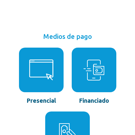
Medios de pago
Presencial
Financiado