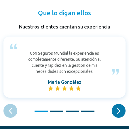
Que lo digan ellos
Nuestros clientes cuentan su experiencia
Con Seguros Mundial la experiencia es
completamente diferente. Su atención al
cliente y rapidez en la gestión de mis
necesidades son excepcionales.
María González