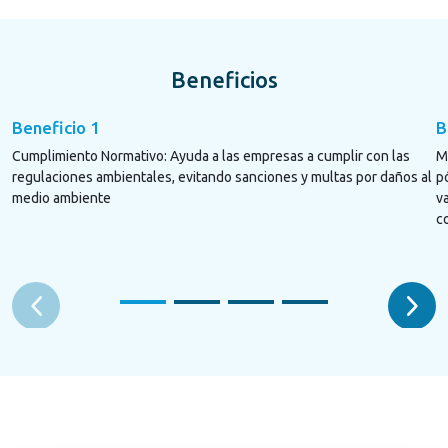
Beneficios
Beneficio 1
B
Cumplimiento Normativo: Ayuda a las empresas a cumplir con las
M
regulaciones ambientales, evitando sanciones y multas por daños al
p
medio ambiente
v
c