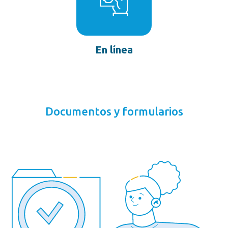
En línea
Documentos y formularios