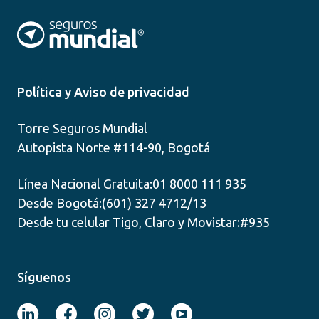
Política y Aviso de privacidad
Torre Seguros Mundial
Autopista Norte #114-90, Bogotá
Línea Nacional Gratuita:
01 8000 111 935
Desde Bogotá:
(601) 327 4712/13
Desde tu celular Tigo, Claro y Movistar:
#935
Síguenos