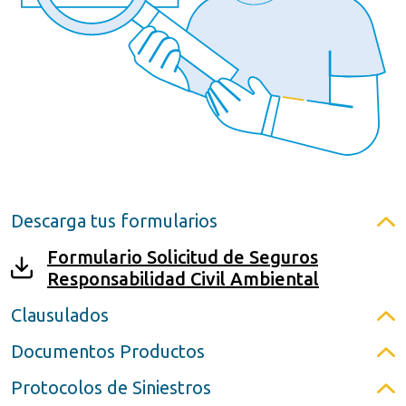
Descarga tus formularios
Formulario Solicitud de Seguros
Responsabilidad Civil Ambiental
Clausulados
Documentos Productos
Protocolos de Siniestros