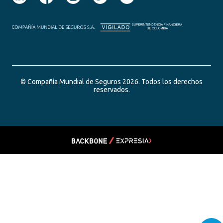
© Compañía Mundial de Seguros 2026. Todos los derechos
reservados.