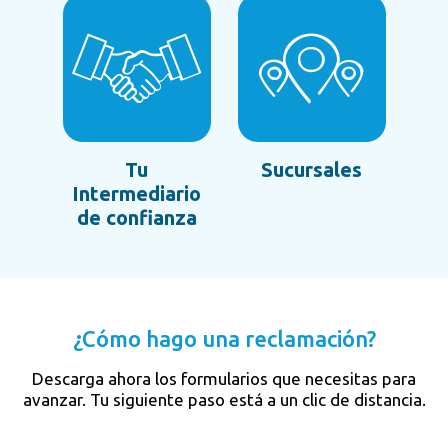
Tu
Sucursales
Intermediario
de confianza
¿Cómo hago una reclamación?
Descarga ahora los formularios que necesitas para
avanzar. Tu siguiente paso está a un clic de distancia.