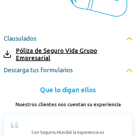
Clausulados
Póliza de Seguro Vida Grupo
Empresarial
Descarga tus formularios
Que lo digan ellos
Nuestros clientes nos cuentan su experiencia
Con Seguros Mundial la experiencia es