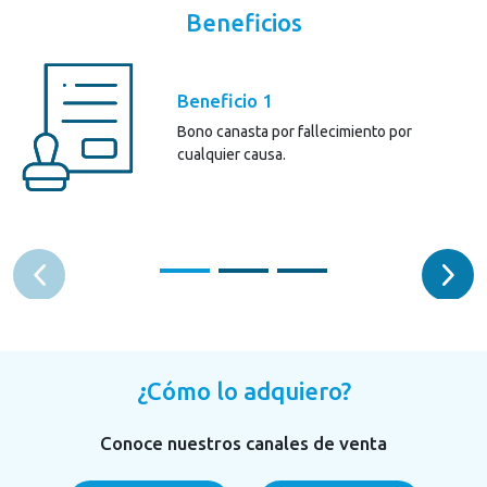
Beneficios
Beneficio 1
Bono canasta por fallecimiento por
cualquier causa.
¿Cómo lo adquiero?
Conoce nuestros canales de venta