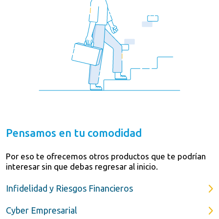
Pensamos en tu comodidad
Por eso te ofrecemos otros productos que te podrían
interesar sin que debas regresar al inicio.
Infidelidad y Riesgos Financieros
Cyber Empresarial