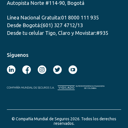
Autopista Norte #114-90, Bogotá
Línea Nacional Gratuita:
01 8000 111 935
Desde Bogotá:
(601) 327 4712/13
Desde tu celular Tigo, Claro y Movistar:
#935
Síguenos
© Compañía Mundial de Seguros 2026. Todos los derechos
reservados.