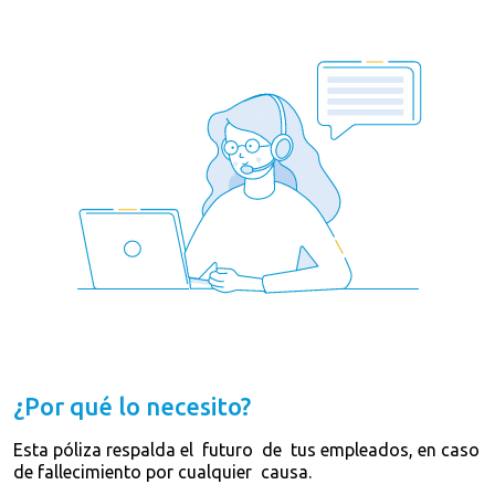
¿Por qué lo necesito?
Esta póliza respalda el futuro de tus empleados, en caso
de fallecimiento por cualquier causa.