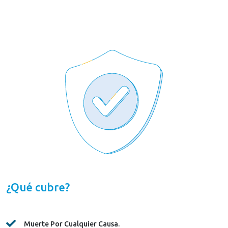
¿Qué cubre?
Muerte Por Cualquier Causa.