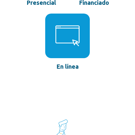
Presencial
Financiado
En línea