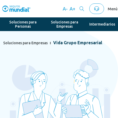
A-
A+
Menú
Soluciones para
Soluciones para
Intermediarios
Personas
Empresas
Vida Grupo Empresarial
Soluciones para Empresas