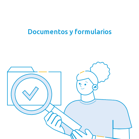
Documentos y formularios