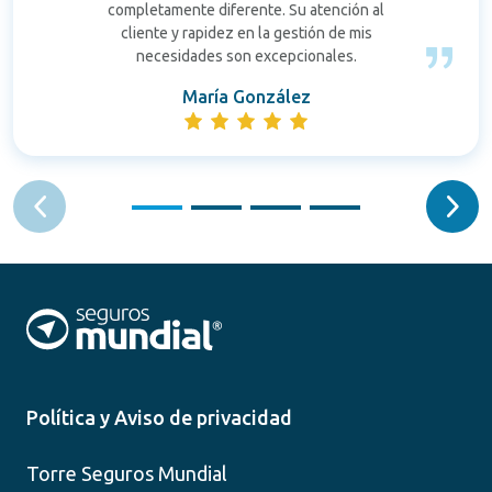
completamente diferente. Su atención al
cliente y rapidez en la gestión de mis
necesidades son excepcionales.
María González
Política y Aviso de privacidad
Torre Seguros Mundial