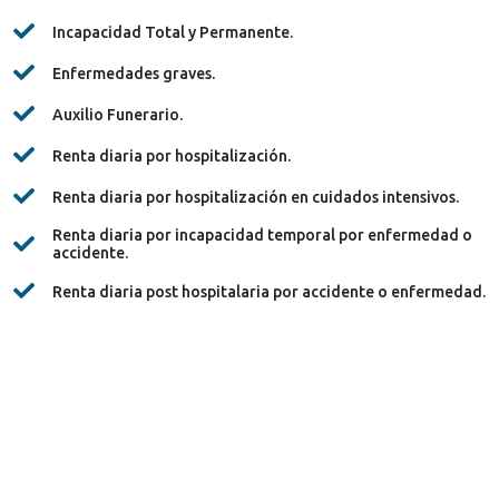
Incapacidad Total y Permanente.
Enfermedades graves.
Auxilio Funerario.
Renta diaria por hospitalización.
Renta diaria por hospitalización en cuidados intensivos.
Renta diaria por incapacidad temporal por enfermedad o
accidente.
Renta diaria post hospitalaria por accidente o enfermedad.