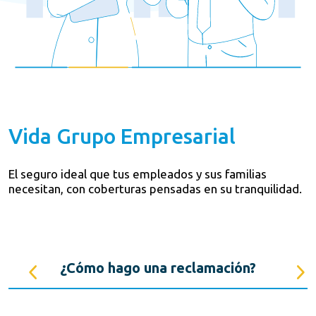
Vida Grupo Empresarial
El seguro ideal que tus empleados y sus familias
necesitan, con coberturas pensadas en su tranquilidad.
?
¿Cómo hago una reclamación?