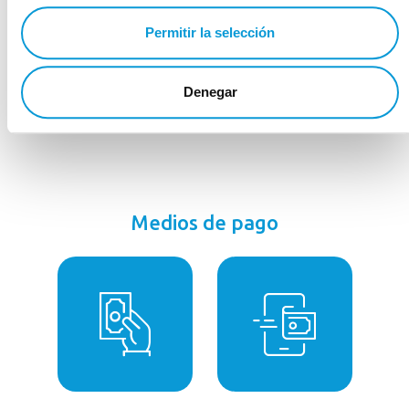
Permitir la selección
Denegar
Medios de pago