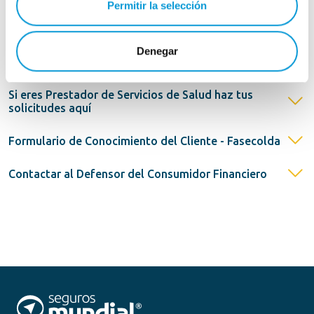
Permitir la selección
Políticas
Denegar
Herramientas para Aliados Estratégicos
Si eres Prestador de Servicios de Salud haz tus
solicitudes aquí
Formulario de Conocimiento del Cliente - Fasecolda
Contactar al Defensor del Consumidor Financiero