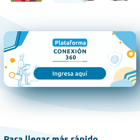
Para llegar más rápido