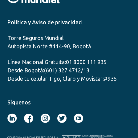
Política y Aviso de privacidad
Torre Seguros Mundial
Autopista Norte #114-90, Bogotá
Línea Nacional Gratuita:
01 8000 111 935
Desde Bogotá:
(601) 327 4712/13
Desde tu celular Tigo, Claro y Movistar:
#935
Síguenos