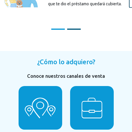
que te dio el préstamo quedará cubierta.
¿Cómo lo adquiero?
Conoce nuestros canales de venta