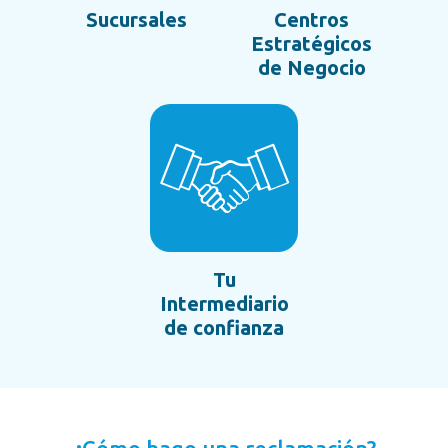
Sucursales
Centros
Estratégicos
de Negocio
Tu
Intermediario
de confianza