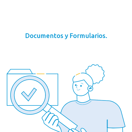
Documentos y Formularios.