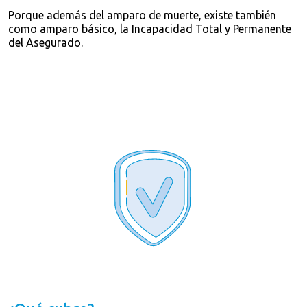
Porque además del amparo de muerte, existe también
como amparo básico, la Incapacidad Total y Permanente
del Asegurado.