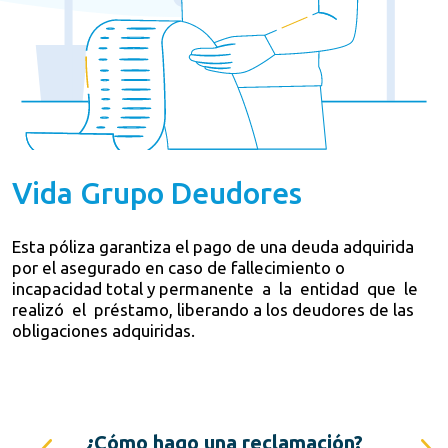
Vida Grupo Deudores
Esta póliza garantiza el pago de una deuda adquirida
por el asegurado en caso de fallecimiento o
incapacidad total y permanente a la entidad que le
realizó el préstamo, liberando a los deudores de las
obligaciones adquiridas.
?
¿Cómo hago una reclamación?