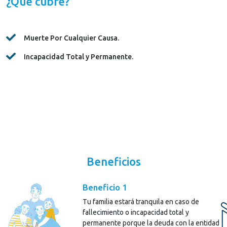
¿Qué cubre?
Muerte Por Cualquier Causa.
Incapacidad Total y Permanente.
Beneficios
Beneficio 1
Tu familia estará tranquila en caso de
fallecimiento o incapacidad total y
permanente porque la deuda con la entidad