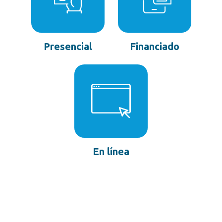
Presencial
Financiado
En línea