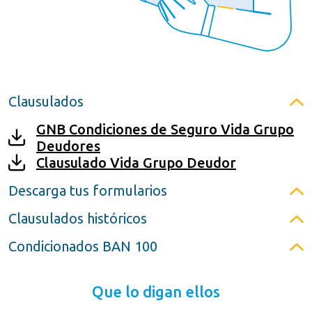
Clausulados
GNB Condiciones de Seguro Vida Grupo
Deudores
Clausulado Vida Grupo Deudor
Descarga tus formularios
Clausulados históricos
Condicionados BAN 100
Que lo digan ellos