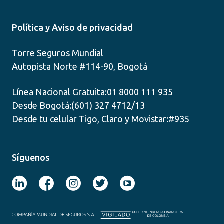
Política y Aviso de privacidad
Torre Seguros Mundial
Autopista Norte #114-90, Bogotá
Línea Nacional Gratuita:
01 8000 111 935
Desde Bogotá:
(601) 327 4712/13
Desde tu celular Tigo, Claro y Movistar:
#935
Síguenos