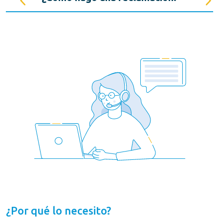
¿Por qué lo necesito?