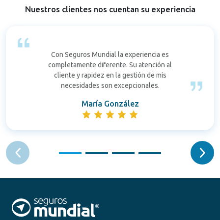
Nuestros clientes nos cuentan su experiencia
Con Seguros Mundial la experiencia es
completamente diferente. Su atención al
cliente y rapidez en la gestión de mis
necesidades son excepcionales.
María González