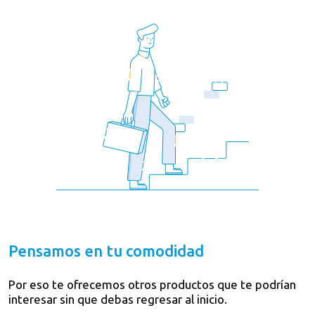
Pensamos en tu comodidad
Por eso te ofrecemos otros productos que te podrían
interesar sin que debas regresar al inicio.