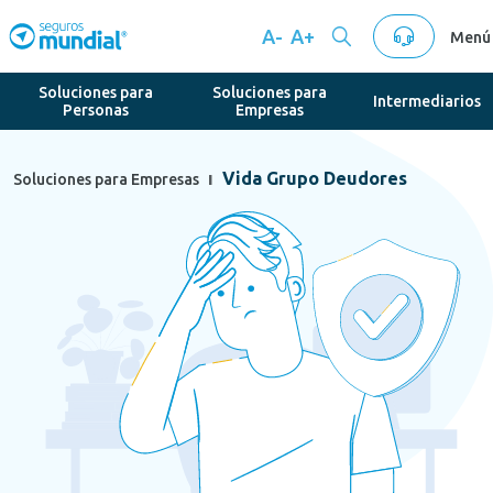
A-
A+
Menú
Soluciones para
Soluciones para
Intermediarios
Personas
Empresas
Vida Grupo Deudores
Soluciones para Empresas