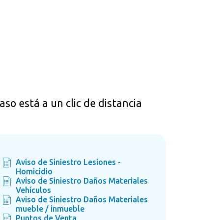
so está a un clic de distancia
Aviso de Siniestro Lesiones -
Homicidio
Aviso de Siniestro Daños Materiales
Vehículos
Aviso de Siniestro Daños Materiales
mueble / inmueble
Puntos de Venta