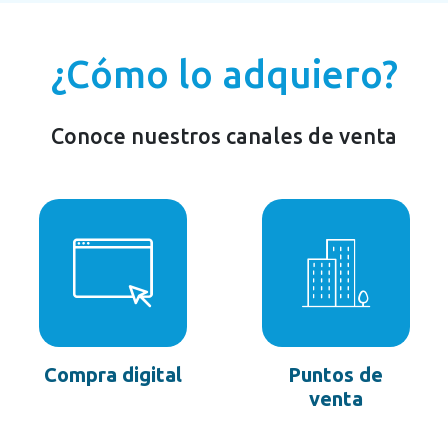
¿Cómo lo adquiero?
Conoce nuestros canales de venta
Compra digital
Puntos de
venta