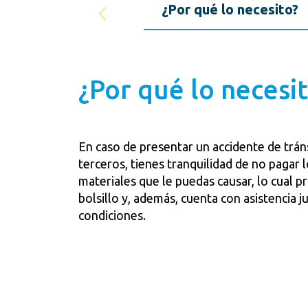
¿Por qué lo necesito?
¿Por qué lo necesi
En caso de presentar un accidente de trán
terceros, tienes tranquilidad de no pagar 
materiales que le puedas causar, lo cual p
bolsillo y, además, cuenta con asistencia j
condiciones.