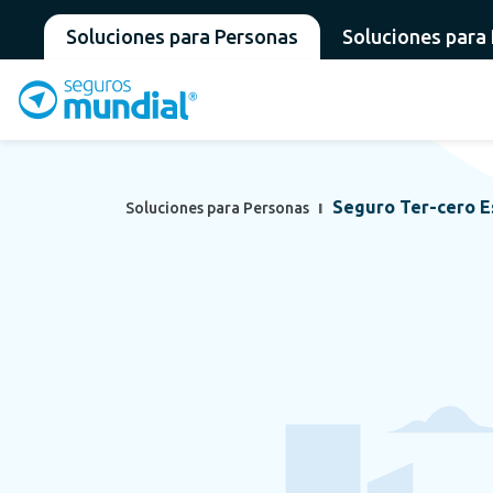
Soluciones para Personas
Soluciones para
Seguro Ter-cero E
Soluciones para Personas