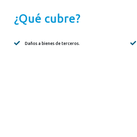
¿Qué cubre?
Daños a bienes de terceros.