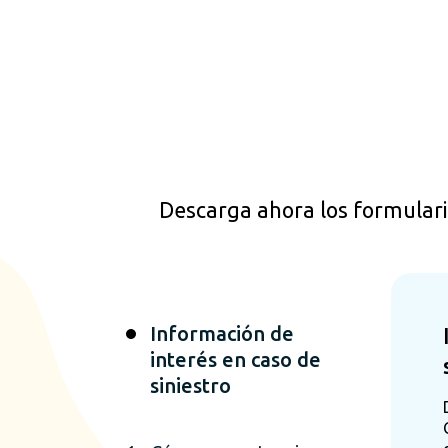
Descarga ahora los formulario
Información de
interés en caso de
siniestro