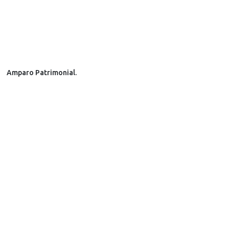
Amparo Patrimonial.