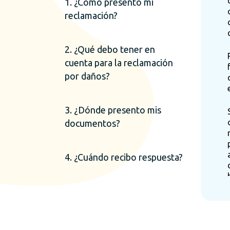
1. ¿Cómo presento mi
reclamación?
2. ¿Qué debo tener en
cuenta para la reclamación
por daños?
3. ¿Dónde presento mis
documentos?
4. ¿Cuándo recibo respuesta?