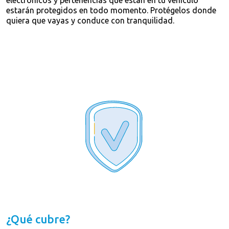
estarán protegidos en todo momento. Protégelos donde
quiera que vayas y conduce con tranquilidad.
¿Qué cubre?