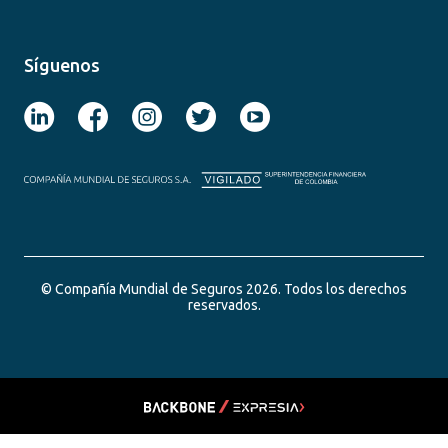
Síguenos
© Compañía Mundial de Seguros 2026. Todos los derechos
reservados.