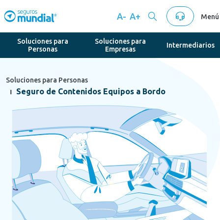
A-
A+
Menú
Soluciones para
Soluciones para
Intermediarios
Personas
Empresas
Soluciones para Personas
Seguro de Contenidos Equipos a Bordo