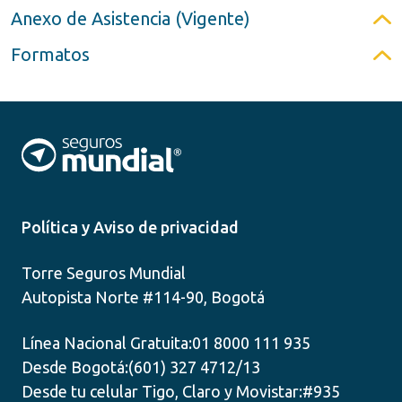
Anexo de Asistencia (Vigente)
Formatos
Política y Aviso de privacidad
Torre Seguros Mundial
Autopista Norte #114-90, Bogotá
Línea Nacional Gratuita:
01 8000 111 935
Desde Bogotá:
(601) 327 4712/13
Desde tu celular Tigo, Claro y Movistar:
#935