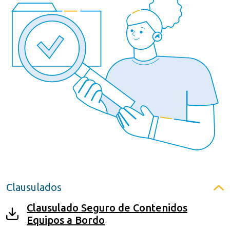
Clausulados
Clausulado Seguro de Contenidos
Equipos a Bordo