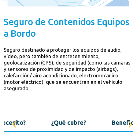
Seguro de Contenidos Equipos
a Bordo
Seguro destinado a proteger los equipos de audio,
vídeo, pero también de entretenimiento,
geolocalización (GPS), de seguridad (como las cámaras
y sensores de proximidad y de impacto (airbags),
calefacción/ aire acondicionado, electromecánico
(motor eléctrico); que se encuentren en el vehículo
asegurado.
necesito?
¿Qué cubre?
Benefici