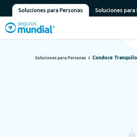
Soluciones para Personas
Soluciones para
Conduce Tranquilo 
Soluciones para Personas