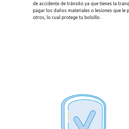
de accidente de tránsito ya que tienes la tran
pagar los daños materiales o lesiones que le 
otros, lo cual protege tu bolsillo.