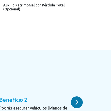
Auxilio Patrimonial por Pérdida Total
(Opcional).
Beneficio 2
Podrás asegurar vehículos livianos de