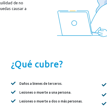
quilidad de no
puedas causar a
¿Qué cubre?
Daños a bienes de terceros.
Lesiones o muerte a una persona.
Lesiones o muerte a dos o más personas.