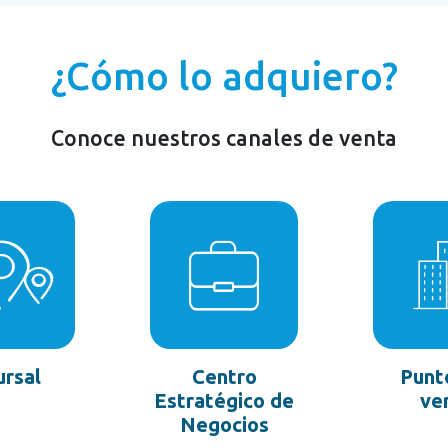
¿Cómo lo adquiero?
Conoce nuestros canales de venta
ursal
Centro
Punt
Estratégico de
ve
Negocios