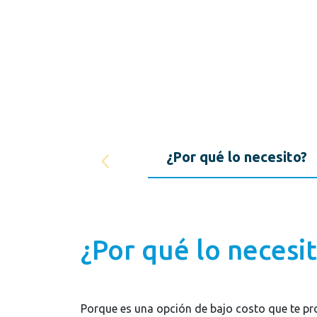
¿Por qué lo necesito?
¿Por qué lo necesi
Porque es una opción de bajo costo que te pr