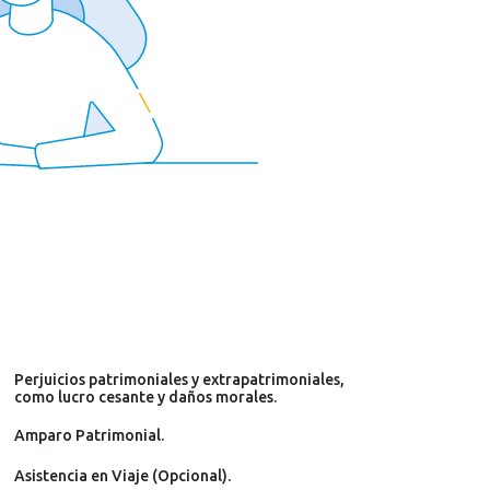
Perjuicios patrimoniales y extrapatrimoniales,
como lucro cesante y daños morales.
Amparo Patrimonial.
Asistencia en Viaje (Opcional).