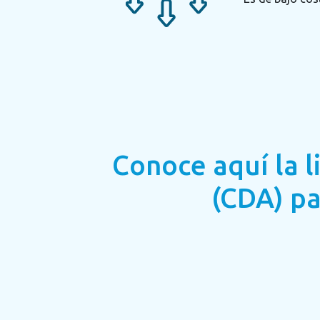
Conoce aquí la 
(CDA) pa